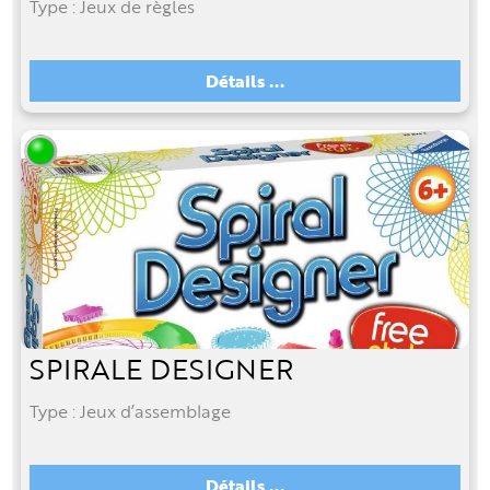
Type : Jeux de règles
Détails ...
SPIRALE DESIGNER
Type : Jeux d’assemblage
Détails ...