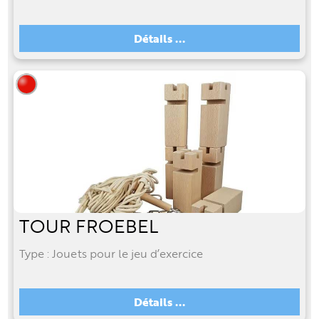
Détails ...
TOUR FROEBEL
Type : Jouets pour le jeu d’exercice
Détails ...