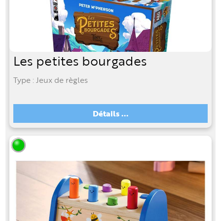
Les petites bourgades
Type : Jeux de règles
Détails ...