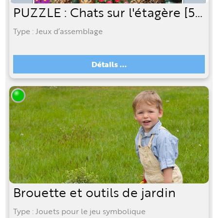
PUZZLE : Chats sur l'étagère [500 pièces]
Type : Jeux d’assemblage
Détails ...
Brouette et outils de jardin
Type : Jouets pour le jeu symbolique