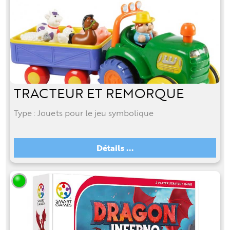
TRACTEUR ET REMORQUE
Type : Jouets pour le jeu symbolique
Détails ...