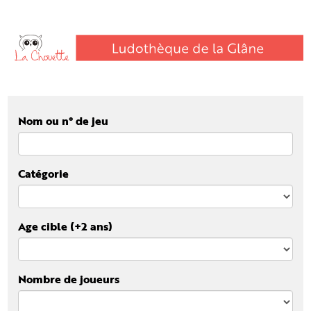
Nom ou n° de jeu
Catégorie
Age cible (+2 ans)
Nombre de joueurs