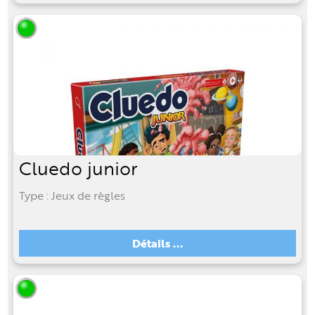
Cluedo junior
Type : Jeux de règles
Détails ...