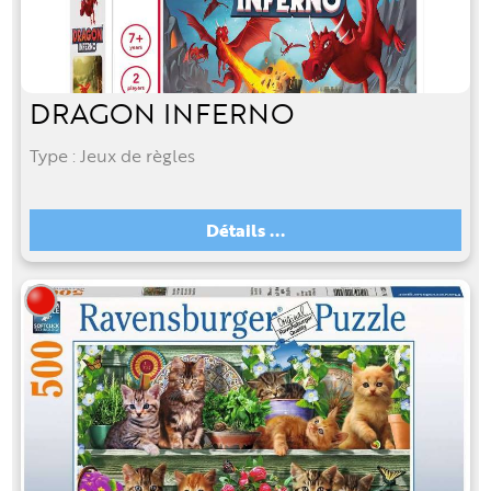
DRAGON INFERNO
Type : Jeux de règles
Détails ...