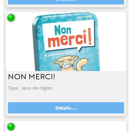
NON MERCI!
Type : Jeux de règles
Détails ...