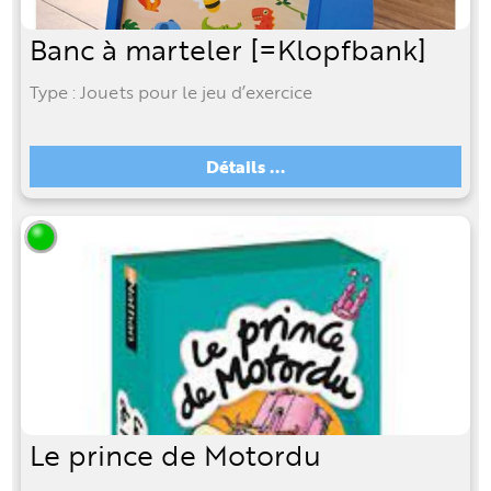
Banc à marteler [=Klopfbank]
Type : Jouets pour le jeu d’exercice
Détails ...
Le prince de Motordu