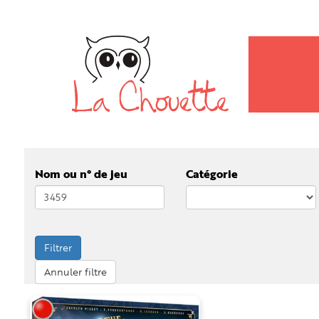
Nom ou n° de jeu
Catégorie
Filtrer
Annuler filtre