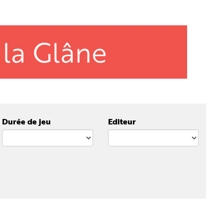
Durée de jeu
Editeur