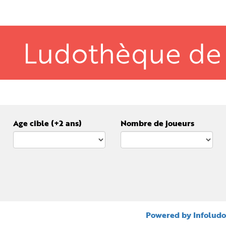
Age cible (+2 ans)
Nombre de joueurs
Powered by Infoludo