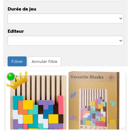
Durée de jeu
Editeur
Filtrer
Annuler filtre