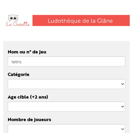
Nom ou n° de jeu
Catégorie
Age cible (+2 ans)
Nombre de joueurs