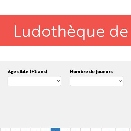
Age cible (+2 ans)
Nombre de joueurs