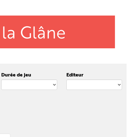
Durée de jeu
Editeur