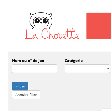
Nom ou n° de jeu
Catégorie
Filtrer
Annuler filtre