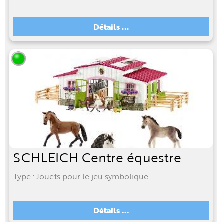
Détails ...
SCHLEICH Centre équestre
Type : Jouets pour le jeu symbolique
Détails ...