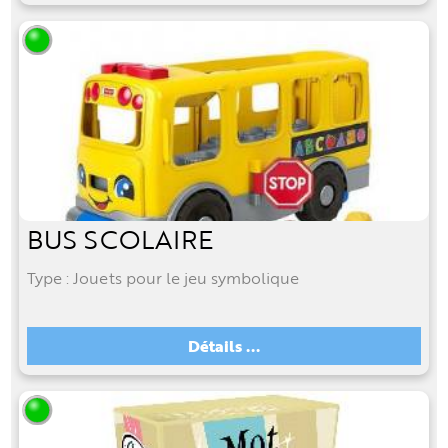
BUS SCOLAIRE
Type : Jouets pour le jeu symbolique
Détails ...