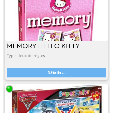
MEMORY HELLO KITTY
Type : Jeux de règles
Détails ...