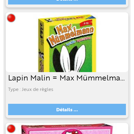
Lapin Malin = Max Mümmelmann
Type : Jeux de règles
Détails ...