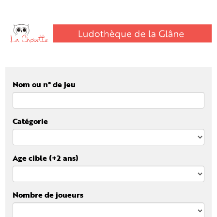
Nom ou n° de jeu
Catégorie
Age cible (+2 ans)
Nombre de joueurs