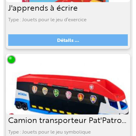
J'apprends à écrire
Type : Jouets pour le jeu d’exercice
Détails ...
Camion transporteur Pat'Patrouille
Type : Jouets pour le jeu symbolique