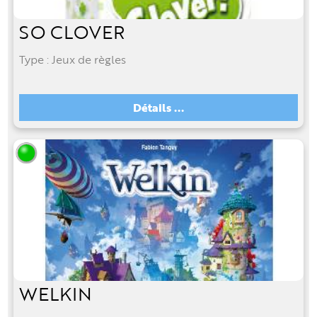
SO CLOVER
Type : Jeux de règles
Détails ...
WELKIN