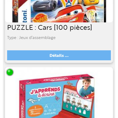
PUZZLE : Cars [100 pièces]
Type : Jeux d’assemblage
Détails ...